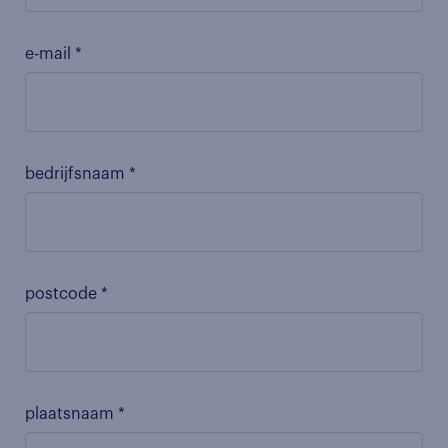
e-mail *
bedrijfsnaam *
postcode *
plaatsnaam *